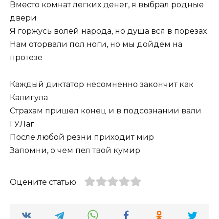
Вместо комнат легких денег, я выбрал родные
двери
Я горжусь волей народа, но душа вся в порезах
Нам оторвали пол ноги, но мы дойдем на
протезе
Каждый диктатор несомненно закончит как
Калигула
Страхам пришел конец и в подсознании вали
ГУЛаг
После любой резни приходит мир
Запомни, о чем пел твой кумир
Оцените статью