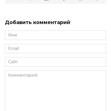
Добавить комментарий
Имя
*
Email
*
Сайт
Комментарий