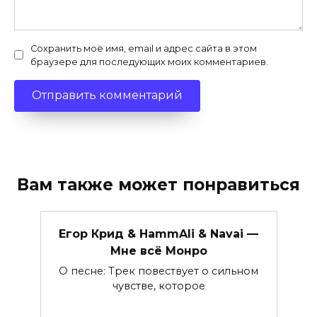
Сохранить моё имя, email и адрес сайта в этом
браузере для последующих моих комментариев.
Вам также может понравиться
Егор Крид & HammAli & Navai —
Мне всё Монро
О песне: Трек повествует о сильном
чувстве, которое