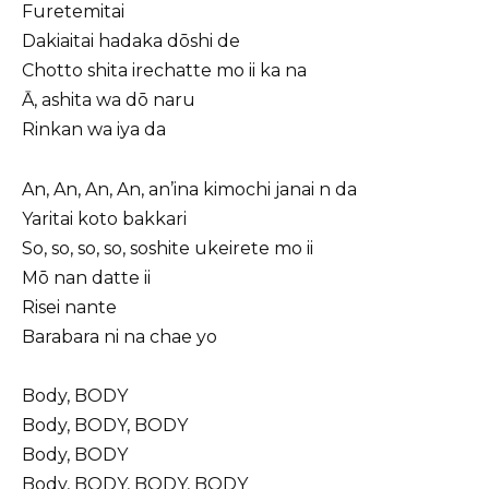
Furetemitai
Dakiaitai hadaka dōshi de
Chotto shita irechatte mo ii ka na
Ā, ashita wa dō naru
Rinkan wa iya da
An, An, An, An, an’ina kimochi janai n da
Yaritai koto bakkari
So, so, so, so, soshite ukeirete mo ii
Mō nan datte ii
Risei nante
Barabara ni na chae yo
Body, BODY
Body, BODY, BODY
Body, BODY
Body, BODY, BODY, BODY