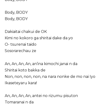
Body, BODY
Body, BODY
Dakiaitai chakui de OK
Kimi no kokoro ga shiritai dake da yo
O- tsurenai taido
Sosorarechau ze
An, An, An, An, an’ina kimochi janai n da
Shiritai koto bakka de
Non, non, non, non, na nara nonke de mo nai Iyo
Ikaseteyaru kara!
An, An, An, An, antei no rizumu pisuton
Tomaranai n da