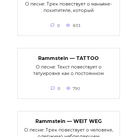
О песне: Трек повествует о маньяке-
похитителе, который
0
833
Rammstein — TATTOO
О песне: Текст повествует о
татуировке как о постоянном
0
790
Rammstein — WEIT WEG
О песне: Трек повествует о человеке,
одержимо наблюдающем