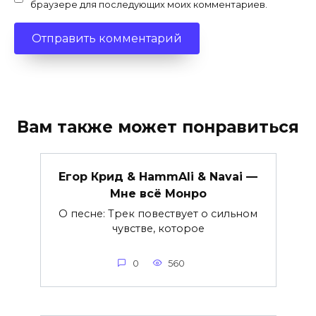
браузере для последующих моих комментариев.
Вам также может понравиться
Егор Крид & HammAli & Navai —
Мне всё Монро
О песне: Трек повествует о сильном
чувстве, которое
0
560