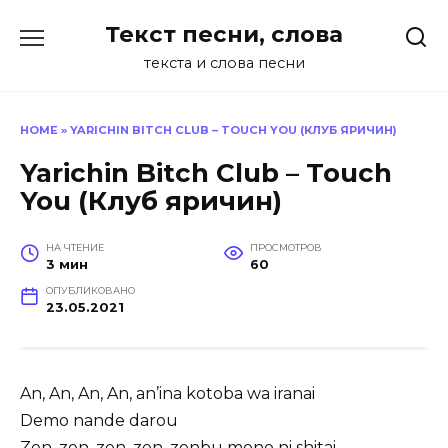
Перейти
Текст песни, слова
к
содержанию
текста и слова песни
HOME
»
YARICHIN BITCH CLUB – TOUCH YOU (КЛУБ ЯРИЧИН)
Yarichin Bitch Club – Touch
You (Клуб яричин)
НА ЧТЕНИЕ
ПРОСМОТРОВ
3 мин
60
ОПУБЛИКОВАНО
23.05.2021
An, An, An, An, an’ina kotoba wa iranai
Demo nande darou
Zen, zen, zen, zen, zenbu mono ni shitai