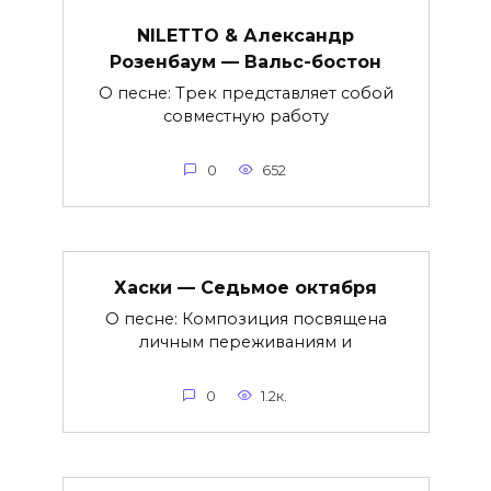
NILETTO & Александр
Розенбаум — Вальс-бостон
О песне: Трек представляет собой
совместную работу
0
652
Хаски — Седьмое октября
О песне: Композиция посвящена
личным переживаниям и
0
1.2к.