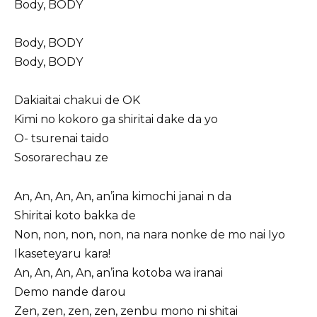
Body, BODY
Body, BODY
Body, BODY
Dakiaitai chakui de OK
Kimi no kokoro ga shiritai dake da yo
O- tsurenai taido
Sosorarechau ze
An, An, An, An, an’ina kimochi janai n da
Shiritai koto bakka de
Non, non, non, non, na nara nonke de mo nai Iyo
Ikaseteyaru kara!
An, An, An, An, an’ina kotoba wa iranai
Demo nande darou
Zen, zen, zen, zen, zenbu mono ni shitai