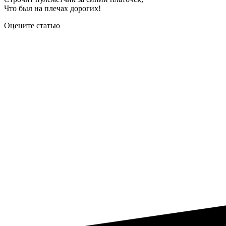
Что был на плечах дорогих!
Оцените статью