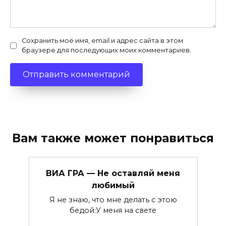
Сохранить моё имя, email и адрес сайта в этом
браузере для последующих моих комментариев.
Вам также может понравиться
ВИА ГРА — Не оставляй меня
любимый
Я не знаю, что мне делать с этою
бедой:У меня на свете