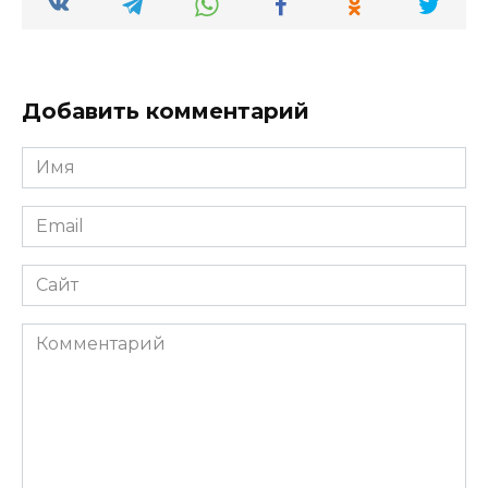
Добавить комментарий
Имя
*
Email
*
Сайт
Комментарий