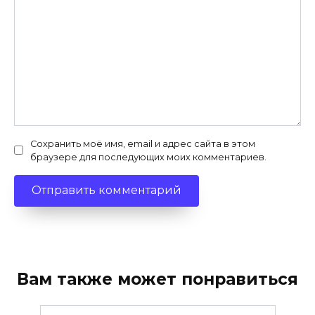
Сохранить моё имя, email и адрес сайта в этом
браузере для последующих моих комментариев.
Вам также может понравиться