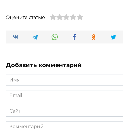
Оцените статью
Добавить комментарий
Имя
*
Email
*
Сайт
Комментарий