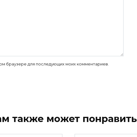
 этом браузере для последующих моих комментариев.
ам также может понравить