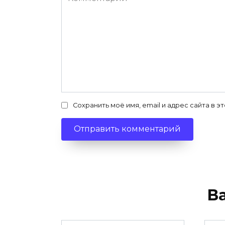
Сохранить моё имя, email и адрес сайта в
В