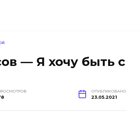
ОЙ
ов — Я хочу быть с
ПРОСМОТРОВ
ОПУБЛИКОВАНО
78
23.05.2021