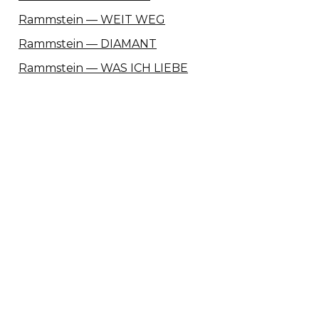
Rammstein — WEIT WEG
Rammstein — DIAMANT
Rammstein — WAS ICH LIEBE