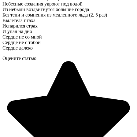
Небесные создания укроют под водой
Из небыли воздвигнутся большие города
Без тени и сомнения из медленного льда (2, 5 раз)
Вылетела птаха
Испарился страх
И упал на дно
Сердце не со мной
Сердце не с тобой
Сердце далеко
Оцените статью