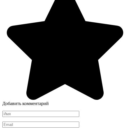
Добавить комментарий
Имя
*
Email
*