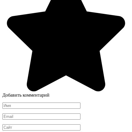
Добавить комментарий
Имя
*
Email
*
Сайт