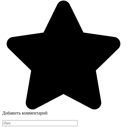
Добавить комментарий
Имя