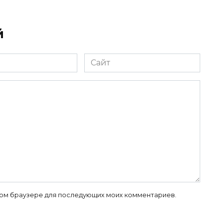
й
Сайт
 этом браузере для последующих моих комментариев.