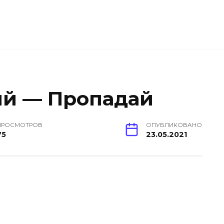
ый — Пропадай
ПРОСМОТРОВ
ОПУБЛИКОВАНО
75
23.05.2021