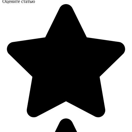
Оцените статью