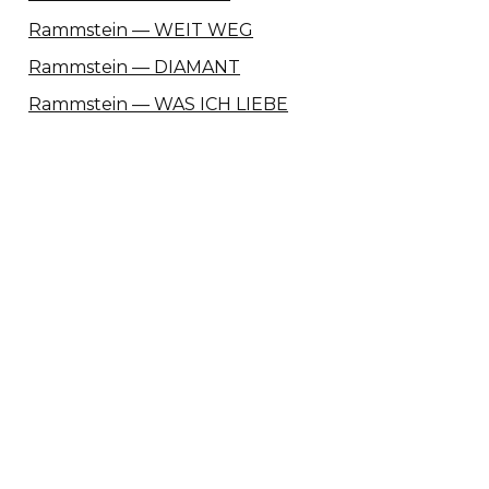
Rammstein — WEIT WEG
Rammstein — DIAMANT
Rammstein — WAS ICH LIEBE