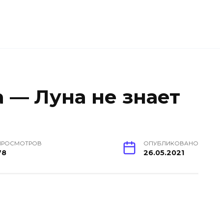
 — Луна не знает
ПРОСМОТРОВ
ОПУБЛИКОВАНО
78
26.05.2021