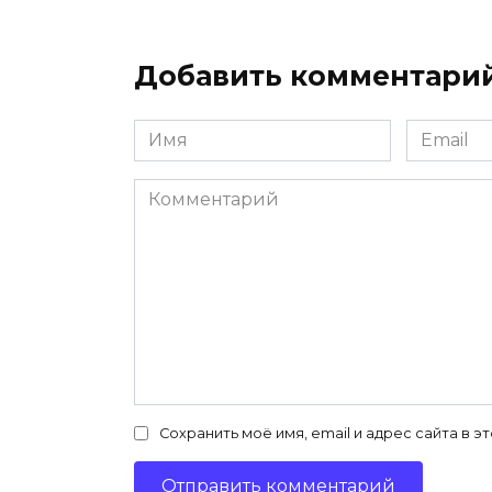
Добавить комментари
Имя
Email
*
*
Комментарий
Сохранить моё имя, email и адрес сайта в