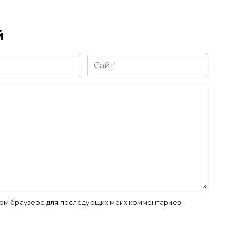
й
Сайт
 этом браузере для последующих моих комментариев.