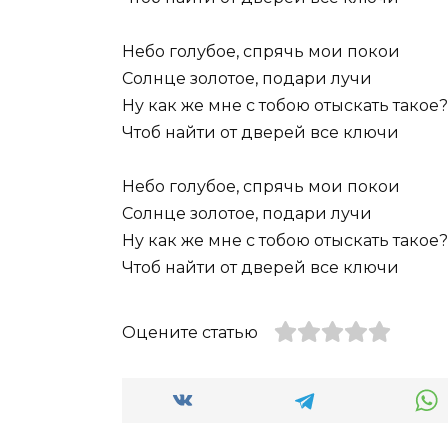
Небо голубое, спрячь мои покои
Солнце золотое, подари лучи
Ну как же мне с тобою отыскать такое?
Чтоб найти от дверей все ключи
Небо голубое, спрячь мои покои
Солнце золотое, подари лучи
Ну как же мне с тобою отыскать такое?
Чтоб найти от дверей все ключи
Оцените статью