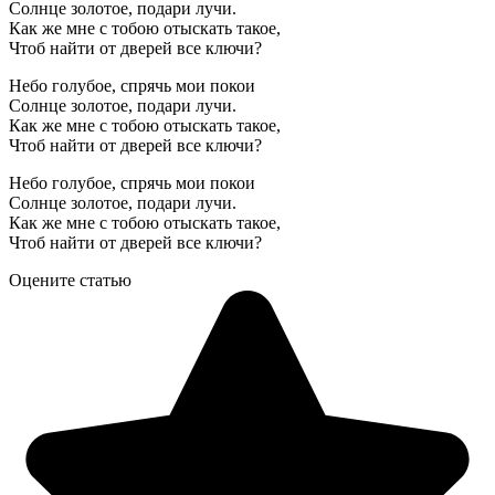
Солнце золотое, подари лучи.
Как же мне с тобою отыскать такое,
Чтоб найти от дверей все ключи?
Небо голубое, спрячь мои покои
Солнце золотое, подари лучи.
Как же мне с тобою отыскать такое,
Чтоб найти от дверей все ключи?
Небо голубое, спрячь мои покои
Солнце золотое, подари лучи.
Как же мне с тобою отыскать такое,
Чтоб найти от дверей все ключи?
Оцените статью