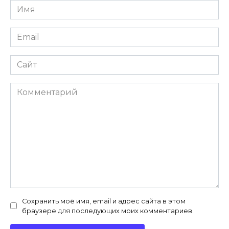
Имя
*
Email
*
Сайт
Комментарий
Сохранить моё имя, email и адрес сайта в этом
браузере для последующих моих комментариев.