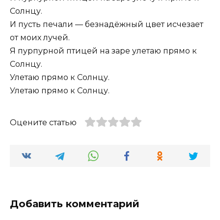
Солнцу.
И пусть печали — безнадёжный цвет исчезает
от моих лучей.
Я пурпурной птицей на заре улетаю прямо к
Солнцу.
Улетаю прямо к Солнцу.
Улетаю прямо к Солнцу.
Оцените статью
Добавить комментарий