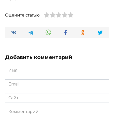
Оцените статью
Добавить комментарий
Имя
*
Email
*
Сайт
Комментарий