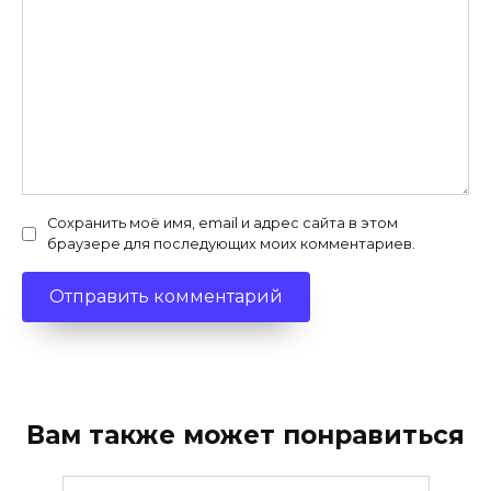
Сохранить моё имя, email и адрес сайта в этом
браузере для последующих моих комментариев.
Вам также может понравиться