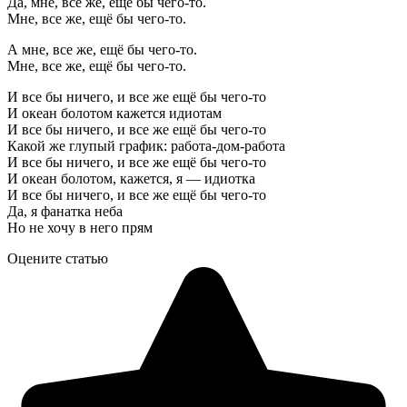
Да, мне, все же, ещё бы чего-то.
Мне, все же, ещё бы чего-то.
А мне, все же, ещё бы чего-то.
Мне, все же, ещё бы чего-то.
И все бы ничего, и все же ещё бы чего-то
И океан болотом кажется идиотам
И все бы ничего, и все же ещё бы чего-то
Какой же глупый график: работа-дом-работа
И все бы ничего, и все же ещё бы чего-то
И океан болотом, кажется, я — идиотка
И все бы ничего, и все же ещё бы чего-то
Да, я фанатка неба
Но не хочу в него прям
Оцените статью