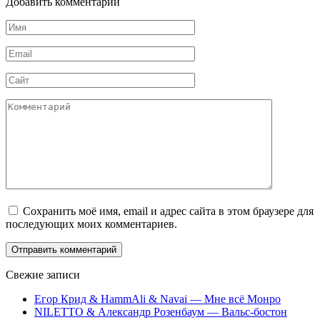
Добавить комментарий
Имя
*
Email
*
Сайт
Комментарий
Сохранить моё имя, email и адрес сайта в этом браузере для
последующих моих комментариев.
Свежие записи
Егор Крид & HammAli & Navai — Мне всё Монро
NILETTO & Александр Розенбаум — Вальс-бостон