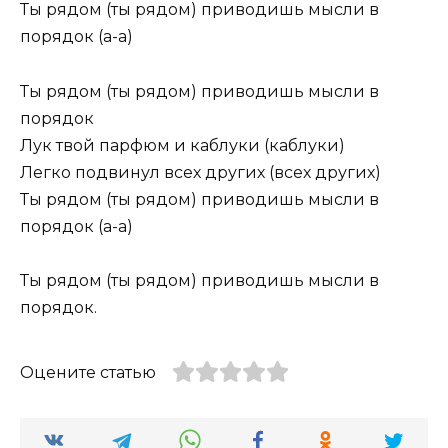
Ты рядом (ты рядом) приводишь мысли в
порядок (а-а)
Ты рядом (ты рядом) приводишь мысли в
порядок
Лук твой парфюм и каблуки (каблуки)
Легко подвинул всех других (всех других)
Ты рядом (ты рядом) приводишь мысли в
порядок (а-а)
Ты рядом (ты рядом) приводишь мысли в
порядок.
Оцените статью