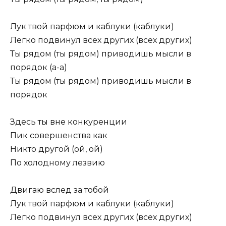
Лук твой парфюм и каблуки (каблуки)
Легко подвинул всех других (всех других)
Ты рядом (ты рядом) приводишь мысли в
порядок (а-а)
Ты рядом (ты рядом) приводишь мысли в
порядок
Здесь ты вне конкуренции
Пик совершенства как
Никто другой (ой, ой)
По холодному лезвию
Двигаю вслед за тобой
Лук твой парфюм и каблуки (каблуки)
Легко подвинул всех других (всех других)