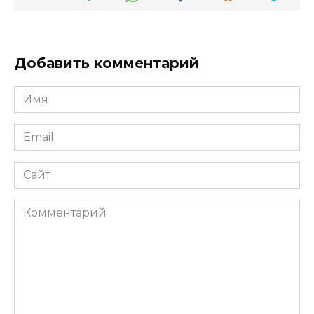
Добавить комментарий
Имя
*
Email
*
Сайт
Комментарий