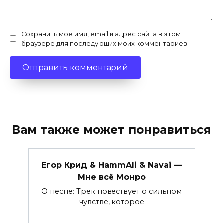
Сохранить моё имя, email и адрес сайта в этом
браузере для последующих моих комментариев.
Вам также может понравиться
Егор Крид & HammAli & Navai —
Мне всё Монро
О песне: Трек повествует о сильном
чувстве, которое