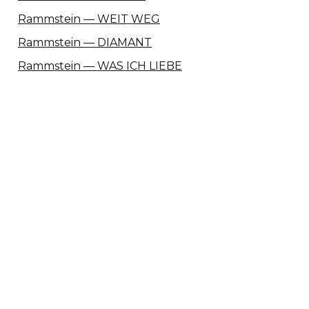
Rammstein — WEIT WEG
Rammstein — DIAMANT
Rammstein — WAS ICH LIEBE