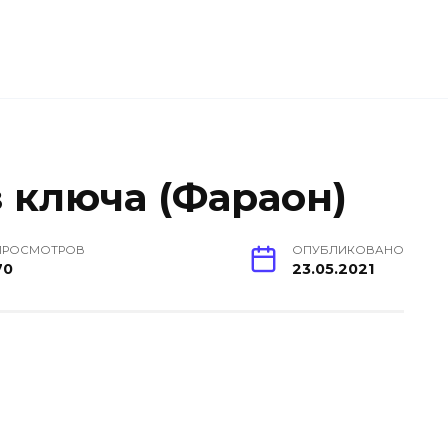
 ключа (Фараон)
ПРОСМОТРОВ
ОПУБЛИКОВАНО
70
23.05.2021