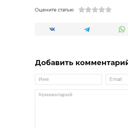
Оцените статью
Добавить комментари
Имя
Email
*
*
Комментарий