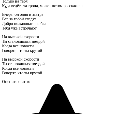
Только на тебя
Куда ведёт эта тропа, может потом расскажешь
Вчера, сегодня и завтра
Все за тобой следят
Добро пожаловать на бал
Тебя уже встречают
На высокой скорости
Ты становишься звездой
Когда все новости
Говорят, что ты крутой
На высокой скорости
Ты становишься звездой
Когда все новости
Говорят, что ты крутой
Оцените статью