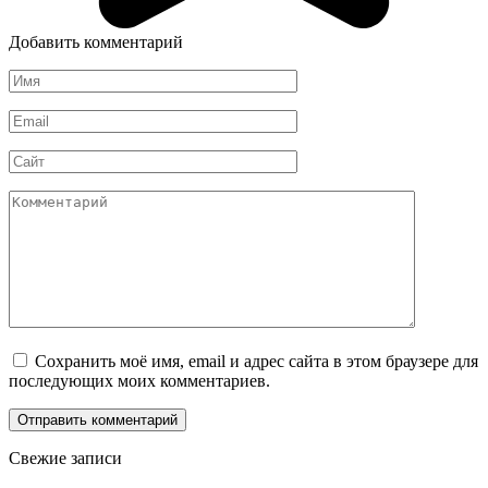
Добавить комментарий
Имя
*
Email
*
Сайт
Комментарий
Сохранить моё имя, email и адрес сайта в этом браузере для
последующих моих комментариев.
Свежие записи