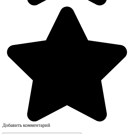
Добавить комментарий