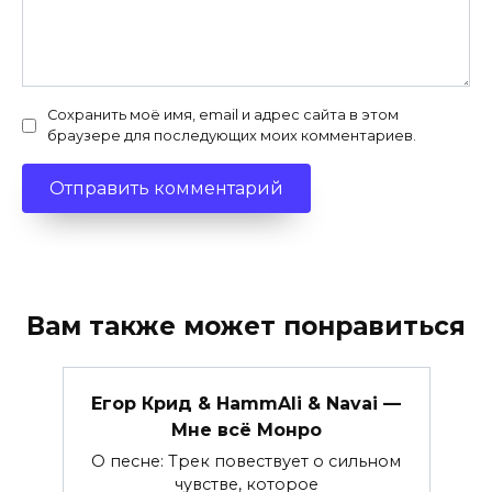
Сохранить моё имя, email и адрес сайта в этом
браузере для последующих моих комментариев.
Вам также может понравиться
Егор Крид & HammAli & Navai —
Мне всё Монро
О песне: Трек повествует о сильном
чувстве, которое