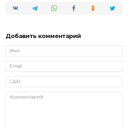
Добавить комментарий
Имя
*
Email
*
Сайт
Комментарий