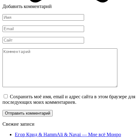
Добавить комментарий
Имя
*
Email
*
Сайт
Комментарий
Сохранить моё имя, email и адрес сайта в этом браузере для
последующих моих комментариев.
Свежие записи
Егор Крид & HammAli & Navai — Мне всё Монро