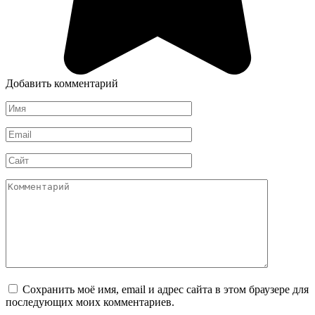
Добавить комментарий
Имя
*
Email
*
Сайт
Комментарий
Сохранить моё имя, email и адрес сайта в этом браузере для
последующих моих комментариев.