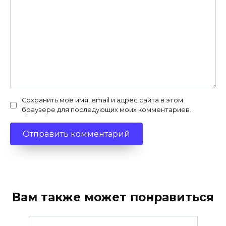
Сохранить моё имя, email и адрес сайта в этом
браузере для последующих моих комментариев.
Вам также может понравиться