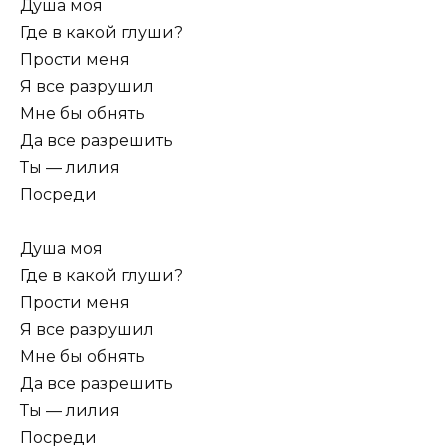
Душа моя
Где в какой глуши?
Прости меня
Я все разрушил
Мне бы обнять
Да все разрешить
Ты — лилия
Посреди
Душа моя
Где в какой глуши?
Прости меня
Я все разрушил
Мне бы обнять
Да все разрешить
Ты — лилия
Посреди