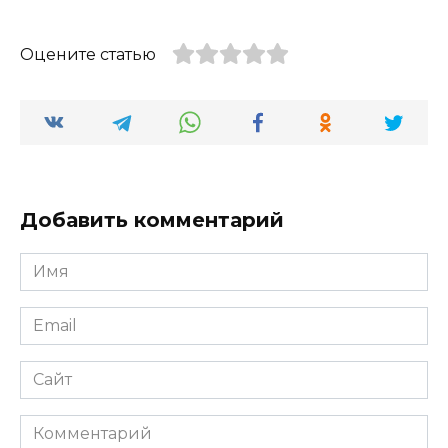
Оцените статью
Добавить комментарий
Имя
*
Email
*
Сайт
Комментарий