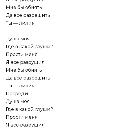
Мне бы обнять
Да все разрешить
Ты — лилия
Душа моя
Где в какой глуши?
Прости меня
Я все разрушил
Мне бы обнять
Да все разрешить
Ты — лилия
Посреди
Душа моя
Где в какой глуши?
Прости меня
Я все разрушил