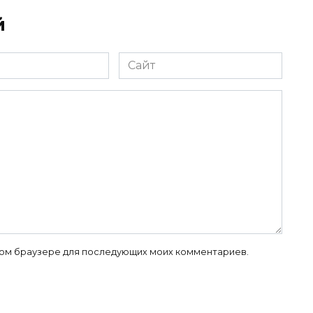
й
Сайт
 этом браузере для последующих моих комментариев.