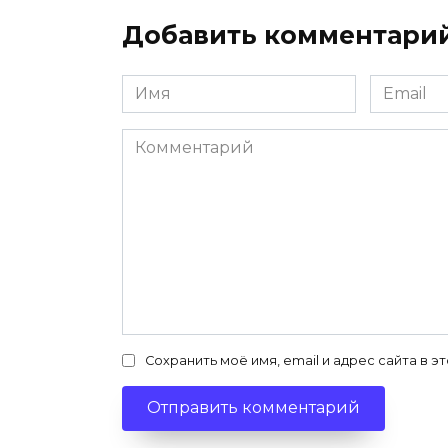
Добавить комментари
Имя
Email
*
*
Комментарий
Сохранить моё имя, email и адрес сайта в