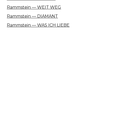
Rammstein — WEIT WEG
Rammstein — DIAMANT
Rammstein — WAS ICH LIEBE