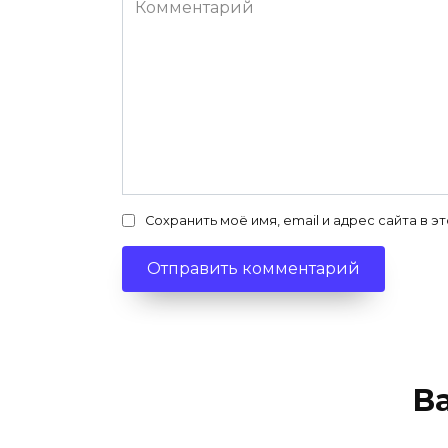
Сохранить моё имя, email и адрес сайта в
В