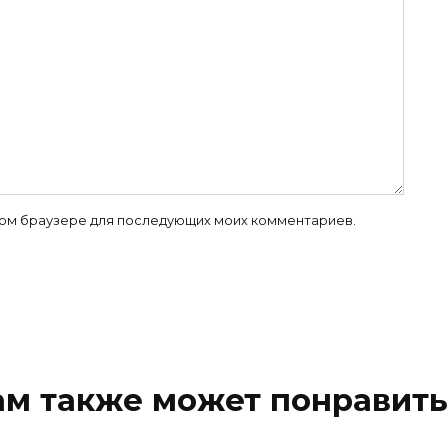
 этом браузере для последующих моих комментариев.
ам также может понравить