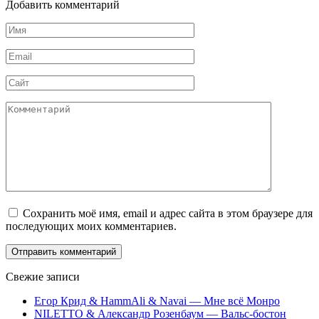
Добавить комментарий
Имя
*
Email
*
Сайт
Комментарий
Сохранить моё имя, email и адрес сайта в этом браузере для
последующих моих комментариев.
Свежие записи
Егор Крид & HammAli & Navai — Мне всё Монро
NILETTO & Александр Розенбаум — Вальс-бостон