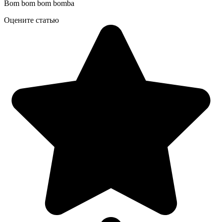
Bom bom bom bomba
Оцените статью