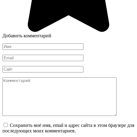
Добавить комментарий
Имя
*
Email
*
Сайт
Комментарий
Сохранить моё имя, email и адрес сайта в этом браузере для
последующих моих комментариев.