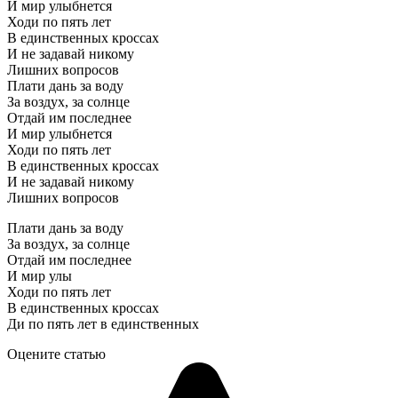
И мир улыбнется
Ходи по пять лет
В единственных кроссах
И не задавай никому
Лишних вопросов
Плати дань за воду
За воздух, за солнце
Отдай им последнее
И мир улыбнется
Ходи по пять лет
В единственных кроссах
И не задавай никому
Лишних вопросов
Плати дань за воду
За воздух, за солнце
Отдай им последнее
И мир улы
Ходи по пять лет
В единственных кроссах
Ди по пять лет в единственных
Оцените статью