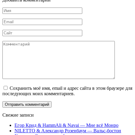
Имя
*
Email
*
Сайт
Комментарий
Сохранить моё имя, email и адрес сайта в этом браузере для
последующих моих комментариев.
Свежие записи
Егор Крид & HammAli & Navai — Мне всё Монро
NILETTO & Александр Розенбаум — Вальс-бостон