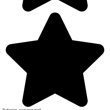
Добавить комментарий