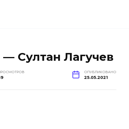
 — Султан Лагучев
ПРОСМОТРОВ
ОПУБЛИКОВАНО
59
25.05.2021