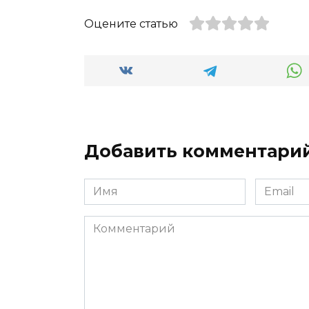
Оцените статью
Добавить комментари
Имя
Email
*
*
Комментарий