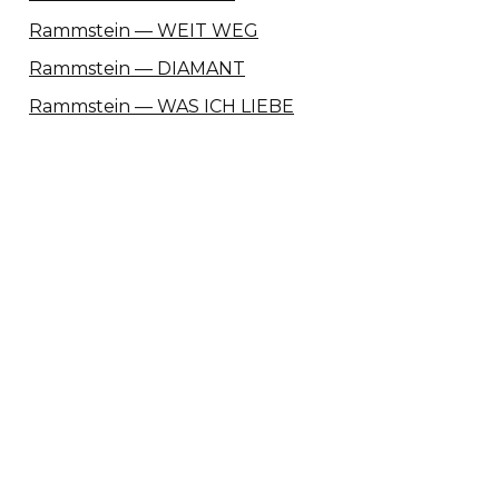
Rammstein — WEIT WEG
Rammstein — DIAMANT
Rammstein — WAS ICH LIEBE