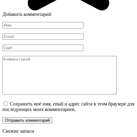
Добавить комментарий
Имя
*
Email
*
Сайт
Комментарий
Сохранить моё имя, email и адрес сайта в этом браузере для
последующих моих комментариев.
Свежие записи