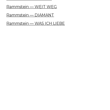
Rammstein — WEIT WEG
Rammstein — DIAMANT
Rammstein — WAS ICH LIEBE