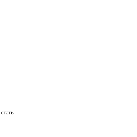
стать