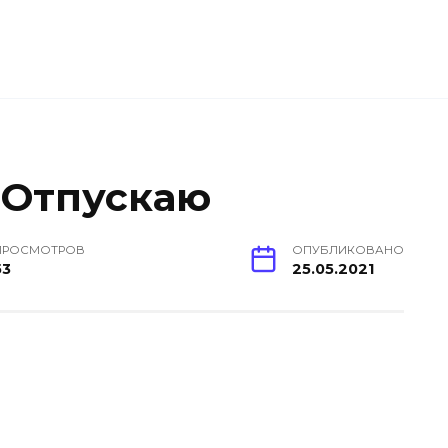
— Отпускаю
ПРОСМОТРОВ
ОПУБЛИКОВАНО
53
25.05.2021