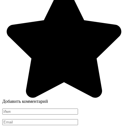
Добавить комментарий
Имя
*
Email
*