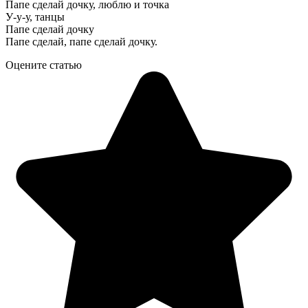
Папе сделай дочку, люблю и точка
У-у-у, танцы
Папе сделай дочку
Папе сделай, папе сделай дочку.
Оцените статью