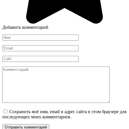
Добавить комментарий
Имя
*
Email
*
Сайт
Комментарий
Сохранить моё имя, email и адрес сайта в этом браузере для
последующих моих комментариев.