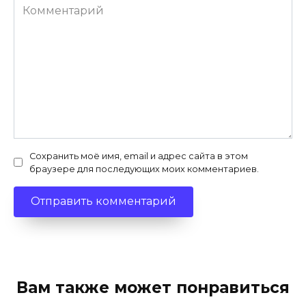
Комментарий
Сохранить моё имя, email и адрес сайта в этом
браузере для последующих моих комментариев.
Вам также может понравиться