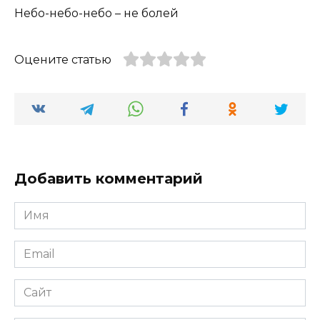
Небо-небо-небо – не болей
Оцените статью
Добавить комментарий
Имя
*
Email
*
Сайт