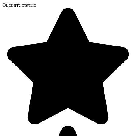
Оцените статью