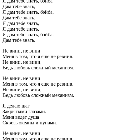
Я дам тебе знать, бэйба
Дам тебе знать,
Я дам тебе знать, бэйба,
Дам тебе знать,
Я дам тебе знать,
Я дам тебе знать,
Я дам тебе знать, бэйба.
Дам тебе знать.
Не вини, не вини
Меня в том, что я еще не ревнив.
Не вини, не вини,
Ведь любовь сложный механизм.
Не вини, не вини
Меня в том, что я еще не ревнив.
Не вини, не вини,
Ведь любовь сложный механизм.
Я делаю шаг
Закрытыми глазами.
Меня ведет душа
Сквозь океаны и цунами.
Не вини, не вини
Меня в том, что я еще не ревнив.