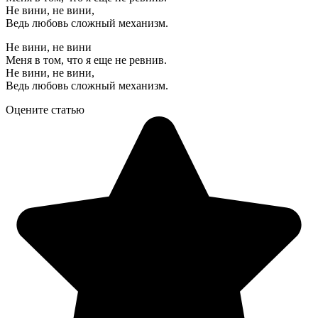
Не вини, не вини,
Ведь любовь сложный механизм.
Не вини, не вини
Меня в том, что я еще не ревнив.
Не вини, не вини,
Ведь любовь сложный механизм.
Оцените статью