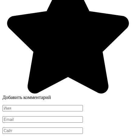
Добавить комментарий
Имя
*
Email
*
Сайт