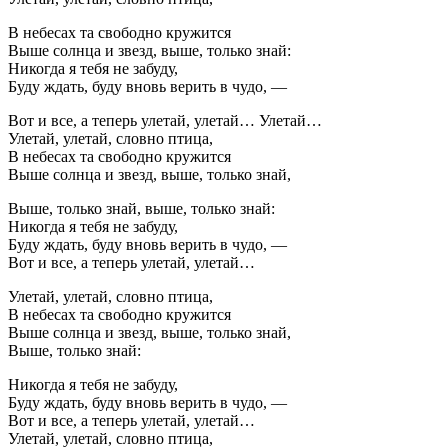
В небесах та свободно кружится
Выше солнца и звезд, выше, только знай:
Никогда я тебя не забуду,
Буду ждать, буду вновь верить в чудо, —
Вот и все, а теперь улетай, улетай… Улетай…
Улетай, улетай, словно птица,
В небесах та свободно кружится
Выше солнца и звезд, выше, только знай,
Выше, только знай, выше, только знай:
Никогда я тебя не забуду,
Буду ждать, буду вновь верить в чудо, —
Вот и все, а теперь улетай, улетай…
Улетай, улетай, словно птица,
В небесах та свободно кружится
Выше солнца и звезд, выше, только знай,
Выше, только знай:
Никогда я тебя не забуду,
Буду ждать, буду вновь верить в чудо, —
Вот и все, а теперь улетай, улетай…
Улетай, улетай, словно птица,