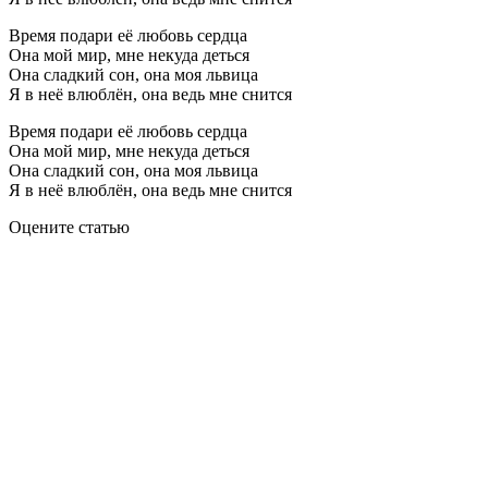
Время подари её любовь сердца
Она мой мир, мне некуда деться
Она сладкий сон, она моя львица
Я в неё влюблён, она ведь мне снится
Время подари её любовь сердца
Она мой мир, мне некуда деться
Она сладкий сон, она моя львица
Я в неё влюблён, она ведь мне снится
Оцените статью