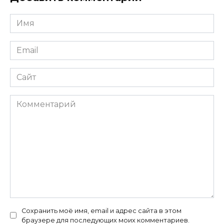
Имя
*
Email
*
Сайт
Комментарий
Сохранить моё имя, email и адрес сайта в этом
браузере для последующих моих комментариев.