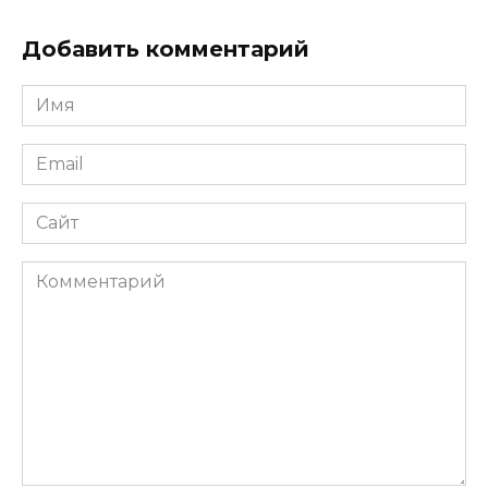
Добавить комментарий
Имя
*
Email
*
Сайт
Комментарий