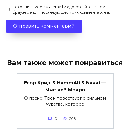
Сохранить моё имя, email и адрес сайта в этом
браузере для последующих моих комментариев.
Вам также может понравиться
Егор Крид & HammAli & Navai —
Мне всё Монро
О песне: Трек повествует о сильном
чувстве, которое
0
568