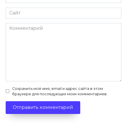
*
Сайт
Комментарий
Сохранить моё имя, email и адрес сайта в этом
браузере для последующих моих комментариев.