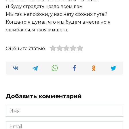
Я буду страдать назло всем вам
Мы так непохожи, у нас нету схожих путей
Когда-то я думал что мы будем вместе но я
ошибался, я твоя мишень
Оцените статью
Добавить комментарий
Имя
*
Email