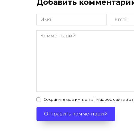
Добавить комментари
Имя
Email
*
*
Комментарий
Сохранить моё имя, email и адрес сайта в