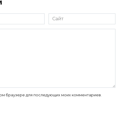
й
Сайт
 этом браузере для последующих моих комментариев.