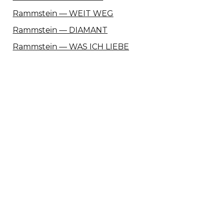
Rammstein — WEIT WEG
Rammstein — DIAMANT
Rammstein — WAS ICH LIEBE