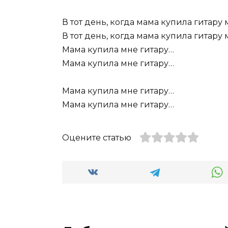
В тот день, когда мама купила гитару 
В тот день, когда мама купила гитару 
Мама купила мне гитару…
Мама купила мне гитару…
Мама купила мне гитару…
Мама купила мне гитару…
Оцените статью