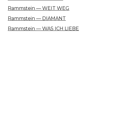
Rammstein — WEIT WEG
Rammstein — DIAMANT
Rammstein — WAS ICH LIEBE