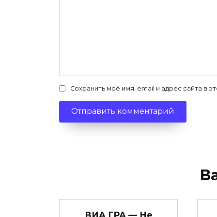
Сохранить моё имя, email и адрес сайта в
В
ВИА ГРА — Не