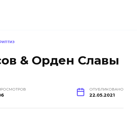
ТРИПТИЗ
сов & Орден Славы
ПРОСМОТРОВ
ОПУБЛИКОВАНО
86
22.05.2021