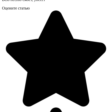
Оцените статью