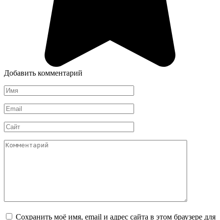
Добавить комментарий
Имя
*
Email
*
Сайт
Комментарий
Сохранить моё имя, email и адрес сайта в этом браузере для