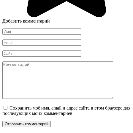
Добавить комментарий
Имя
*
Email
*
Сайт
Комментарий
Сохранить моё имя, email и адрес сайта в этом браузере для
последующих моих комментариев.