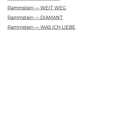
Rammstein — WEIT WEG
Rammstein — DIAMANT
Rammstein — WAS ICH LIEBE