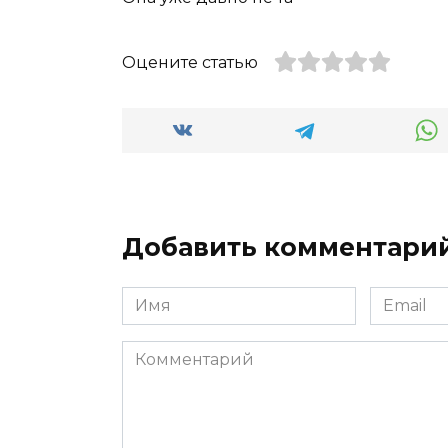
Оцените статью
Добавить комментари
Имя
Email
*
*
Комментарий