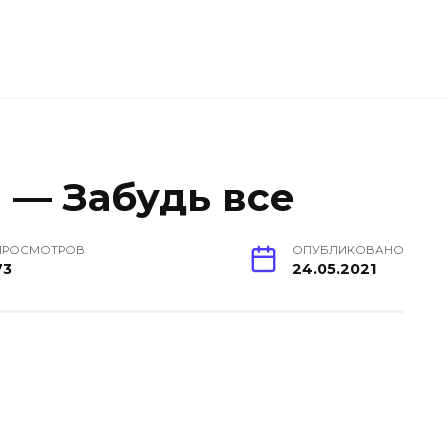
i — Забудь все
ПРОСМОТРОВ
ОПУБЛИКОВАНО
73
24.05.2021